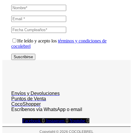
He leído y acepto los
términos y condiciones de
cocolebrel
Suscribirse
Envíos y Devoluciones
Puntos de Venta
CocoShopper
Escríbenos vía WhatsApp o email
Facebook
Instagram
Youtube
Copyright © 2026 COCOLEBREL