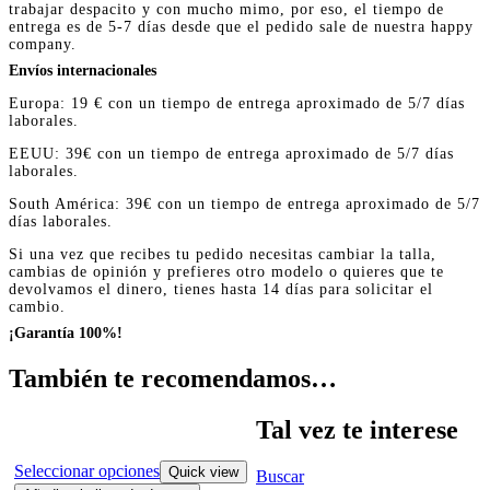
trabajar despacito y con mucho mimo, por eso, el tiempo de
entrega es de 5-7 días desde que el pedido sale de nuestra happy
company.
Envíos internacionales
Europa: 19 € con un tiempo de entrega aproximado de 5/7 días
laborales.
EEUU: 39€ con un tiempo de entrega aproximado de 5/7 días
laborales.
South América: 39€ con un tiempo de entrega aproximado de 5/7
días laborales.
Si una vez que recibes tu pedido necesitas cambiar la talla,
cambias de opinión y prefieres otro modelo o quieres que te
devolvamos el dinero, tienes hasta 14 días para solicitar el
cambio.
¡Garantía 100%!
También te recomendamos…
Tal vez te interese
Seleccionar opciones
Quick view
Buscar