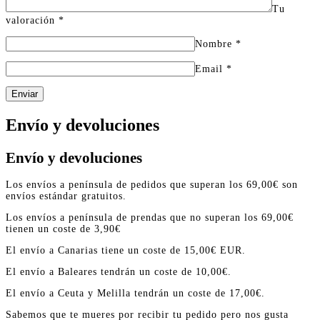
Tu
valoración
*
Nombre
*
Email
*
Enviar
Envío y devoluciones
Envío y devoluciones
Los envíos a península de pedidos que superan los 69,00€ son
envíos estándar gratuitos.
Los envíos a península de prendas que no superan los 69,00€
tienen un coste de 3,90€
El envío a Canarias tiene un coste de 15,00€ EUR.
El envío a Baleares tendrán un coste de 10,00€.
El envío a Ceuta y Melilla tendrán un coste de 17,00€.
Sabemos que te mueres por recibir tu pedido pero nos gusta