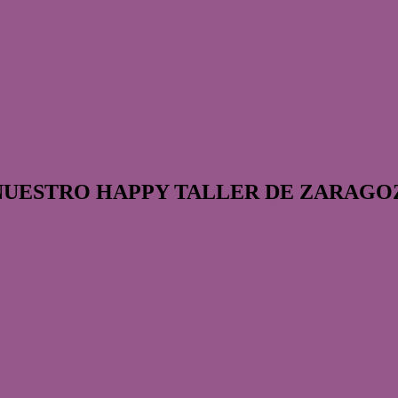
NUESTRO HAPPY TALLER DE ZARAGO