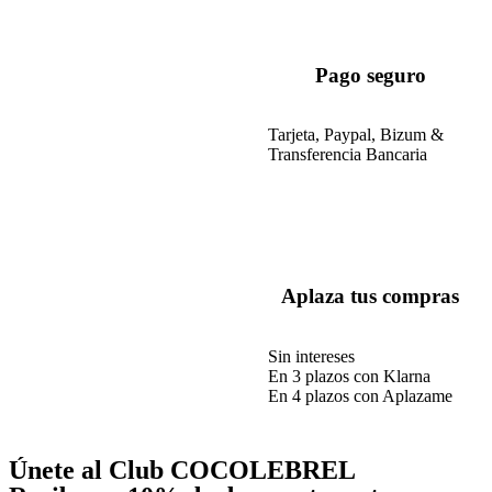
Pago seguro
Tarjeta, Paypal, Bizum &
Transferencia Bancaria
Aplaza tus compras
Sin intereses
En 3 plazos con Klarna
En 4 plazos con Aplazame
Únete al Club COCOLEBREL