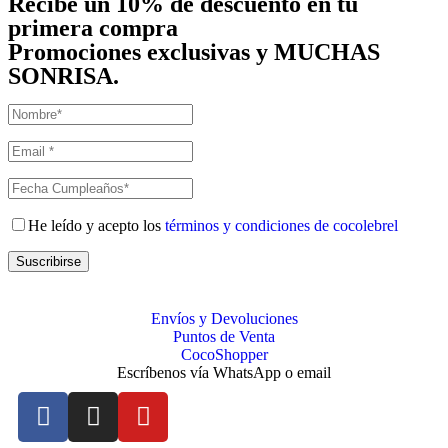
Recibe un
10% de descuento
en tu
primera compra
Promociones exclusivas y MUCHAS
SONRISA.
He leído y acepto los
términos y condiciones de cocolebrel
Suscribirse
Envíos y Devoluciones
Puntos de Venta
CocoShopper
Escríbenos vía WhatsApp o email