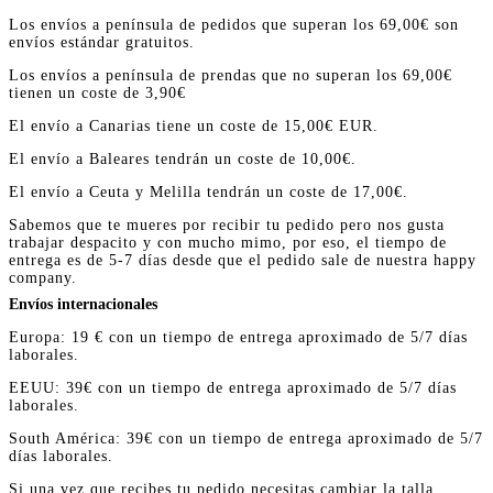
Los envíos a península de pedidos que superan los 69,00€ son
envíos estándar gratuitos.
Los envíos a península de prendas que no superan los 69,00€
tienen un coste de 3,90€
El envío a Canarias tiene un coste de 15,00€ EUR.
El envío a Baleares tendrán un coste de 10,00€.
El envío a Ceuta y Melilla tendrán un coste de 17,00€.
Sabemos que te mueres por recibir tu pedido pero nos gusta
trabajar despacito y con mucho mimo, por eso, el tiempo de
entrega es de 5-7 días desde que el pedido sale de nuestra happy
company.
Envíos internacionales
Europa: 19 € con un tiempo de entrega aproximado de 5/7 días
laborales.
EEUU: 39€ con un tiempo de entrega aproximado de 5/7 días
laborales.
South América: 39€ con un tiempo de entrega aproximado de 5/7
días laborales.
Si una vez que recibes tu pedido necesitas cambiar la talla,