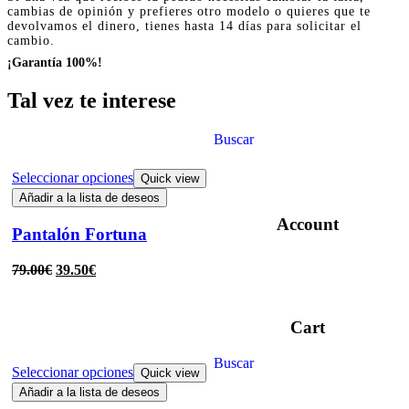
cambias de opinión y prefieres otro modelo o quieres que te
devolvamos el dinero, tienes hasta 14 días para solicitar el
cambio.
¡Garantía 100%!
Tal vez te interese
Buscar
Seleccionar opciones
Quick view
Añadir a la lista de deseos
Account
Pantalón Fortuna
79.00
€
39.50
€
Cart
Buscar
Seleccionar opciones
Quick view
Añadir a la lista de deseos