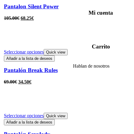
Pantalon Silent Power
Mi cuenta
105.00
€
68.25
€
Carrito
Seleccionar opciones
Quick view
Añadir a la lista de deseos
Hablan de nosotros
Pantalón Break Rules
69.00
€
34.50
€
Seleccionar opciones
Quick view
Añadir a la lista de deseos