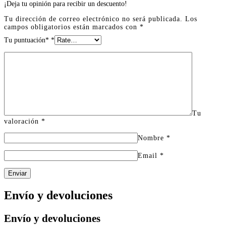
¡Deja tu opinión para recibir un descuento!
Tu dirección de correo electrónico no será publicada.
Los
campos obligatorios están marcados con
*
Tu puntuación*
*
Tu
valoración
*
Nombre
*
Email
*
Enviar
Envío y devoluciones
Envío y devoluciones