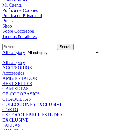
Mi Cuenta
Política de Cookies
Política de Privacidad
Prensa
Shop
Sobre Cocolebrel
Tiendas & Talleres
Search
All category
All category
ACCESORIOS
Accessories
AMBIENTADOR
BEST SELLER
CAMISETAS
CB COCOBASICS
CHAQUETAS
COLECCIONES EXCLUSIVE
CORTO
CS COCOLEBREL ESTUDIO
EXCLUSIVE
FALDAS