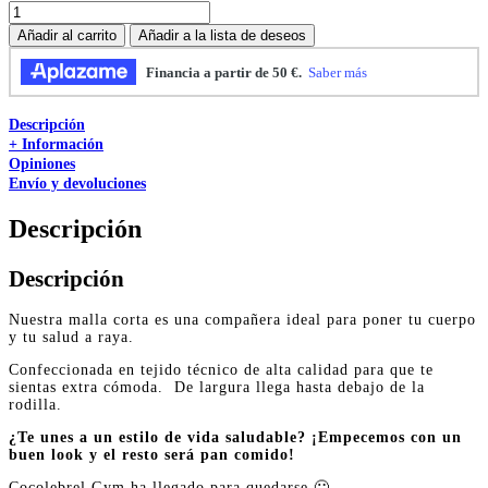
Añadir al carrito
Añadir a la lista de deseos
Descripción
+ Información
Opiniones
Envío y devoluciones
Descripción
Descripción
Nuestra malla corta es una compañera ideal para poner tu cuerpo
y tu salud a raya.
Confeccionada en tejido técnico de alta calidad para que te
sientas extra cómoda. De largura llega hasta debajo de la
rodilla.
¿Te unes a un estilo de vida saludable? ¡Empecemos con un
buen look y el resto será pan comido!
Cocolebrel Gym ha llegado para quedarse 🙂