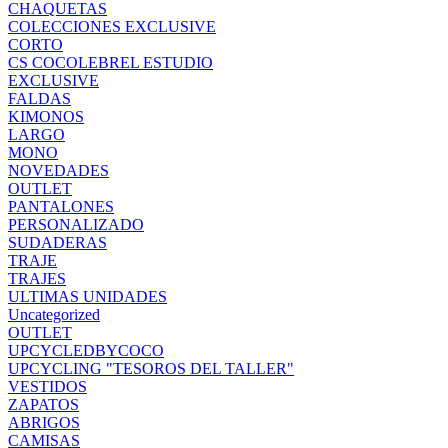
CHAQUETAS
COLECCIONES EXCLUSIVE
CORTO
CS COCOLEBREL ESTUDIO
EXCLUSIVE
FALDAS
KIMONOS
LARGO
MONO
NOVEDADES
OUTLET
PANTALONES
PERSONALIZADO
SUDADERAS
TRAJE
TRAJES
ULTIMAS UNIDADES
Uncategorized
OUTLET
UPCYCLEDBYCOCO
UPCYCLING "TESOROS DEL TALLER"
VESTIDOS
ZAPATOS
ABRIGOS
CAMISAS