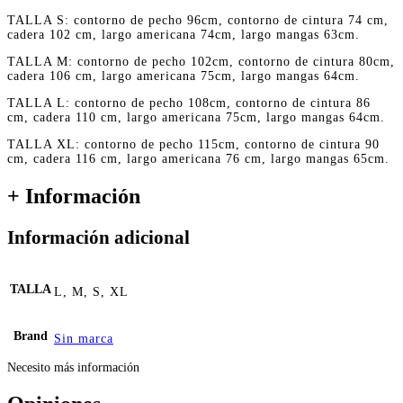
TALLA S: contorno de pecho 96cm, contorno de cintura 74 cm,
cadera 102 cm, largo americana 74cm, largo mangas 63cm.
TALLA M: contorno de pecho 102cm, contorno de cintura 80cm,
cadera 106 cm, largo americana 75cm, largo mangas 64cm.
TALLA L: contorno de pecho 108cm, contorno de cintura 86
cm, cadera 110 cm, largo americana 75cm, largo mangas 64cm.
TALLA XL: contorno de pecho 115cm, contorno de cintura 90
cm, cadera 116 cm, largo americana 76 cm, largo mangas 65cm.
+ Información
Información adicional
TALLA
L, M, S, XL
Brand
Sin marca
Necesito más información