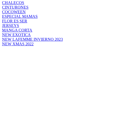
CHALECOS
CINTURONES
COCOWEEN
ESPECIAL MAMAS
FLOR ES SER
JERSEYS
MANGA CORTA
NEW EXOTICA
NEW LAFEMME INVIERNO 2023
NEW XMAS 2022