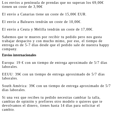
Los envíos a península de prendas que no superan los 69,00€
tienen un coste de 3,90€
El envío a Canarias tiene un coste de 15,00€ EUR.
El envío a Baleares tendrán un coste de 10,00€.
El envío a Ceuta y Melilla tendrán un coste de 17,00€.
Sabemos que te mueres por recibir tu pedido pero nos gusta
trabajar despacito y con mucho mimo, por eso, el tiempo de
entrega es de 5-7 días desde que el pedido sale de nuestra happy
company.
Envíos internacionales
Europa: 19 € con un tiempo de entrega aproximado de 5/7 días
laborales.
EEUU: 39€ con un tiempo de entrega aproximado de 5/7 días
laborales.
South América: 39€ con un tiempo de entrega aproximado de 5/7
días laborales.
Si una vez que recibes tu pedido necesitas cambiar la talla,
cambias de opinión y prefieres otro modelo o quieres que te
devolvamos el dinero, tienes hasta 14 días para solicitar el
cambio.