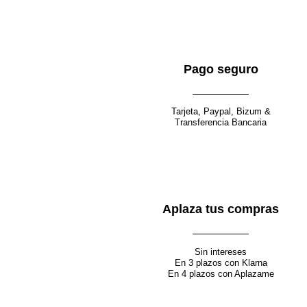
Pago seguro
Tarjeta, Paypal, Bizum &
Transferencia Bancaria
Aplaza tus compras
Sin intereses
En 3 plazos con Klarna
En 4 plazos con Aplazame