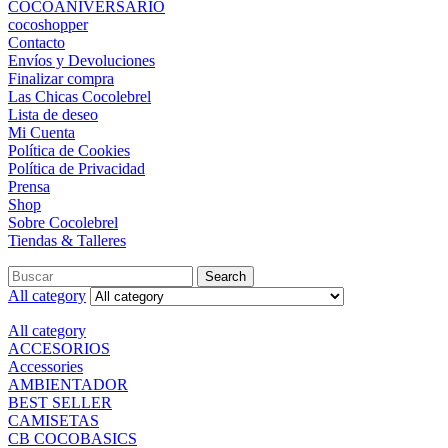
COCOANIVERSARIO
cocoshopper
Contacto
Envíos y Devoluciones
Finalizar compra
Las Chicas Cocolebrel
Lista de deseo
Mi Cuenta
Política de Cookies
Política de Privacidad
Prensa
Shop
Sobre Cocolebrel
Tiendas & Talleres
Search
All category
All category
ACCESORIOS
Accessories
AMBIENTADOR
BEST SELLER
CAMISETAS
CB COCOBASICS