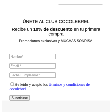
ÚNETE AL CLUB COCOLEBREL
Recibe un
10% de descuento
en tu primera
compra
Promociones exclusivas y MUCHAS SONRISA.
He leído y acepto los
términos y condiciones de
cocolebrel
Suscribirse