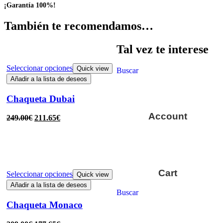
¡Garantía 100%!
También te recomendamos…
Tal vez te interese
Seleccionar opciones
Quick view
Buscar
Añadir a la lista de deseos
Chaqueta Dubai
Account
249.00
€
211.65
€
Cart
Seleccionar opciones
Quick view
Añadir a la lista de deseos
Buscar
Chaqueta Monaco