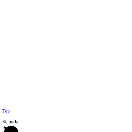
Top
Sí, porfa