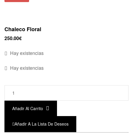
Chaleco Floral
250.00
€
Hay existencias
Hay existencias
Añadir Al Carrito
Añadir A La Lista De Deseos