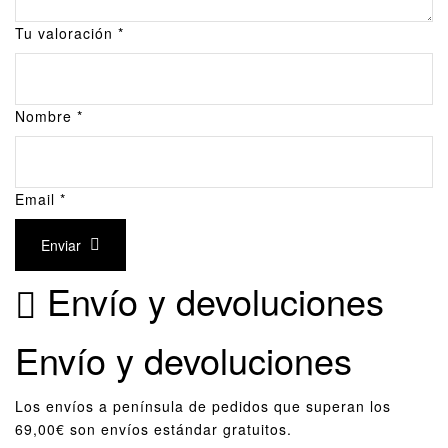
Tu valoración
*
Nombre
*
Email
*
Enviar
Envío y devoluciones
Envío y devoluciones
Los envíos a península de pedidos que superan los
69,00€ son envíos estándar gratuitos.