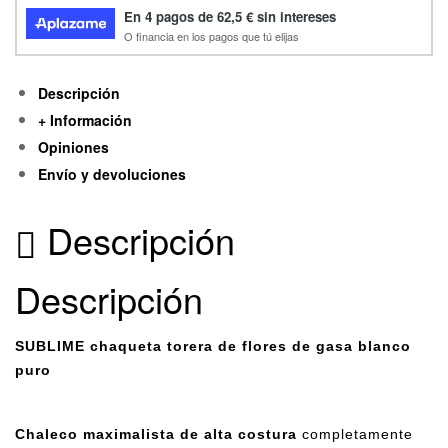
Descripción
+ Información
Opiniones
Envío y devoluciones
Descripción
Descripción
SUBLIME chaqueta torera de flores de gasa blanco
puro
Chaleco maximalista de alta costura
completamente