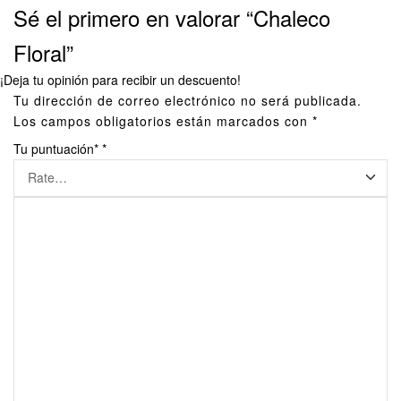
Sé el primero en valorar “Chaleco
Floral”
¡Deja tu opinión para recibir un descuento!
Tu dirección de correo electrónico no será publicada.
Los campos obligatorios están marcados con
*
Tu puntuación*
*