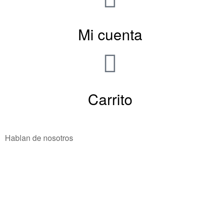
Mi cuenta
Carrito
Hablan de nosotros