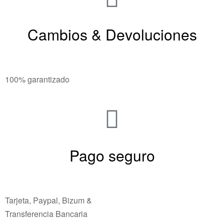
Cambios & Devoluciones
100% garantizado
Pago seguro
Tarjeta, Paypal, Bizum &
Transferencia Bancaria