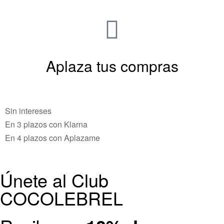
Aplaza tus compras
Sin intereses
En 3 plazos con Klarna
En 4 plazos con Aplazame
Únete al Club
COCOLEBREL