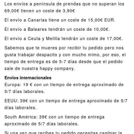
Los envíos a península de prendas que no superan los
69,00€ tienen un coste de 3,90€
El envío a Canarias tiene un coste de 15,00€ EUR.
El envío a Baleares tendrán un coste de 10,00€.
El envío a Ceuta y Melilla tendrán un coste de 17,00€.
Sabemos que te mueres por recibir tu pedido pero nos
gusta trabajar despacito y con mucho mimo, por eso, el
tiempo de entrega es de 5-7 días desde que el pedido
sale de nuestra happy company.
Envíos internacionales
Europa: 19 € con un tiempo de entrega aproximado de
5/7 días laborales.
EEUU: 39€ con un tiempo de entrega aproximado de 5/7
días laborales.
South América: 39€ con un tiempo de entrega
aproximado de 5/7 días laborales.
Si una vez que recibes tu pedido necesitas cambiar la