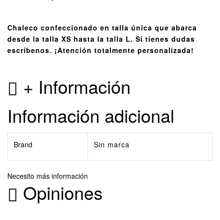
Chaleco confeccionado en talla única que abarca
desde la talla XS hasta la talla L. Si tienes dudas
escríbenos. ¡Atención totalmente personalizada!
+ Información
Información adicional
Brand
Sin marca
Necesito más información
Opiniones