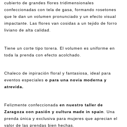
cubierto de grandes flores tridimensionales
confeccionadas con tela de gasa, formando rosetones
que le dan un volumen pronunciado y un efecto visual
impactante. Las flores van cosidas a un tejido de forro
liviano de alta calidad.
Tiene un corte tipo torera. El volumen es uniforme en
toda la prenda con efecto acolchado.
Chaleco de inpiración floral y fantasiosa, ideal para
eventos especiales
o para una novia moderna y
atrevida.
Felizmente confeccionada
en nuestro taller de
Zaragoza con pasión y cultura made in spain
. Una
prenda única y exclusiva para mujeres que aprecian el
valor de las prendas bien hechas.