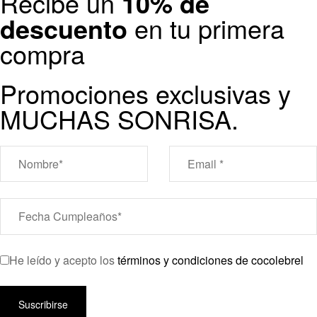
Recibe un
10% de
descuento
en tu primera
compra
Promociones exclusivas y
MUCHAS SONRISA.
He leído y acepto los
términos y condiciones de cocolebrel
Suscribirse