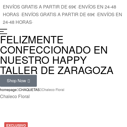
ENVÍOS GRATIS A PARTIR DE 69€
·
ENVÍOS EN 24-48
HORAS
·
ENVÍOS GRATIS A PARTIR DE 69€
·
ENVÍOS EN
24-48 HORAS
·
FELIZMENTE
CONFECCIONADO EN
NUESTRO HAPPY
TALLER DE ZARAGOZA
Shop Now
homepage
CHAQUETAS
Chaleco Floral
Chaleco Floral
EXCLUSIVO