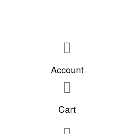
Account
Cart