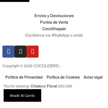
Envíos y Devoluciones
Puntos de Venta
CocoShopper
Escríbenos vía WhatsApp o email
Copyright © 2026 COCOLEBREL
Política de Privacidad
Política de Cookies
Aviso legal
You're viewing:
Chaleco Floral
250.00
€
Añadir Al Carrito