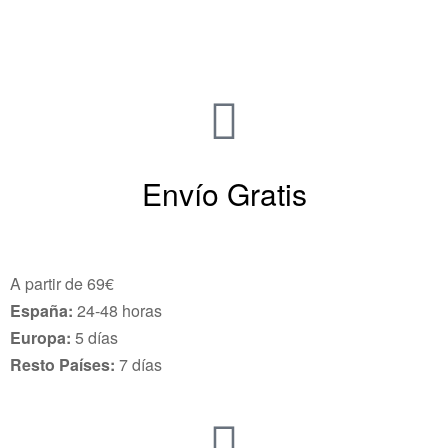
Envío Gratis
A partir de 69€
España:
24-48 horas
Europa:
5 días
Resto Países:
7 días