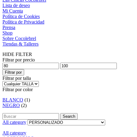
Lista de deseo
Mi Cuenta
Política de Cookies
Política de Privacidad
Prensa
Shop
Sobre Cocolebrel
Tiendas & Talleres
HIDE FILTER
Filtrar por precio
Filtrar por
Filtrar por talla
Filtrar por color
BLANCO
(1)
NEGRO
(2)
Search
All category
All category