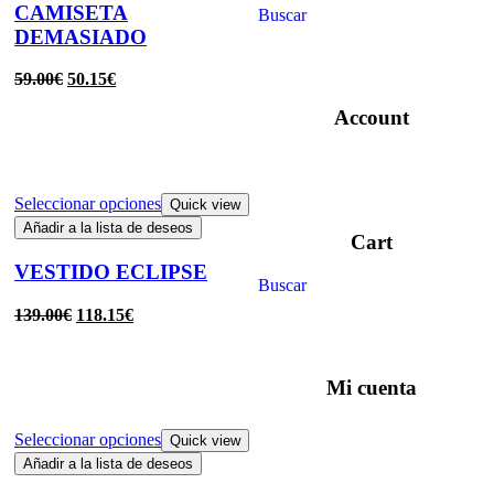
CAMISETA
Buscar
DEMASIADO
59.00
€
50.15
€
Account
Seleccionar opciones
Quick view
Añadir a la lista de deseos
Cart
VESTIDO ECLIPSE
Buscar
139.00
€
118.15
€
Mi cuenta
Seleccionar opciones
Quick view
Añadir a la lista de deseos