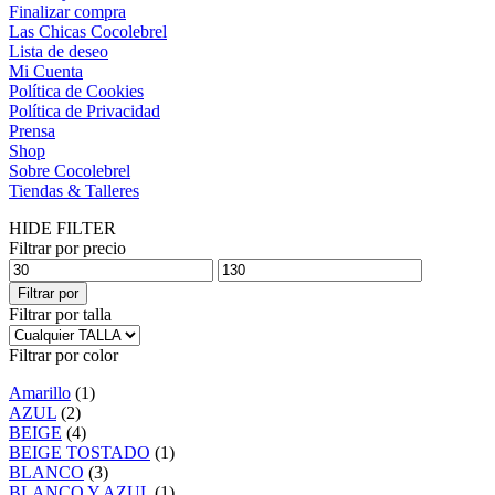
Finalizar compra
Las Chicas Cocolebrel
Lista de deseo
Mi Cuenta
Política de Cookies
Política de Privacidad
Prensa
Shop
Sobre Cocolebrel
Tiendas & Talleres
HIDE FILTER
Filtrar por precio
Filtrar por
Filtrar por talla
Filtrar por color
Amarillo
(1)
AZUL
(2)
BEIGE
(4)
BEIGE TOSTADO
(1)
BLANCO
(3)
BLANCO Y AZUL
(1)