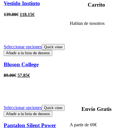
Vestido Instinto
Carrito
139.00
€
118.15
€
Hablan de nosotros
Seleccionar opciones
Quick view
Añadir a la lista de deseos
Bluson College
89.00
€
57.85
€
Seleccionar opciones
Quick view
Envío Gratis
Añadir a la lista de deseos
Pantalon Silent Power
A partir de 69€