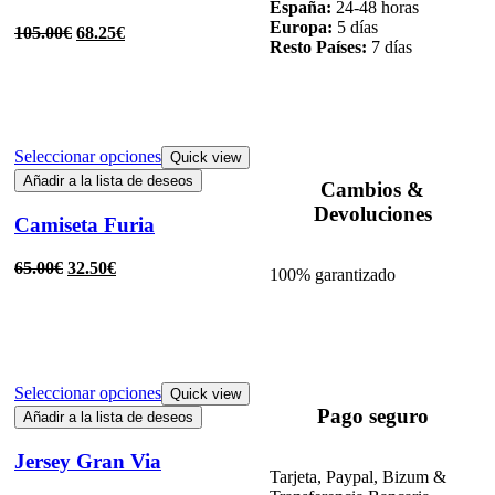
España:
24-48 horas
Europa:
5 días
105.00
€
68.25
€
Resto Países:
7 días
Seleccionar opciones
Quick view
Añadir a la lista de deseos
Cambios &
Devoluciones
Camiseta Furia
65.00
€
32.50
€
100% garantizado
Seleccionar opciones
Quick view
Pago seguro
Añadir a la lista de deseos
Jersey Gran Via
Tarjeta, Paypal, Bizum &