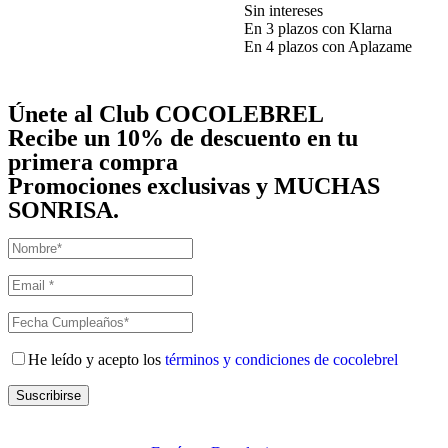
Sin intereses
En 3 plazos con Klarna
En 4 plazos con Aplazame
Únete al Club COCOLEBREL
Recibe un
10% de descuento
en tu
primera compra
Promociones exclusivas y MUCHAS
SONRISA.
He leído y acepto los
términos y condiciones de cocolebrel
Suscribirse