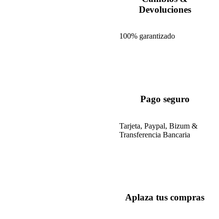
Devoluciones
100% garantizado
Pago seguro
Tarjeta, Paypal, Bizum &
Transferencia Bancaria
Aplaza tus compras