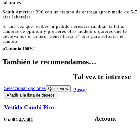
laborales.
South América: 39€ con un tiempo de entrega aproximado de 5/7
días laborales.
Si una vez que recibes tu pedido necesitas cambiar la talla,
cambias de opinión y prefieres otro modelo o quieres que te
devolvamos el dinero, tienes hasta 14 días para solicitar el
cambio.
¡Garantía 100%!
También te recomendamos…
Tal vez te interese
Seleccionar opciones
Quick view
Buscar
Añadir a la lista de deseos
Vestido Combi Pico
Account
95.00
€
47.50
€