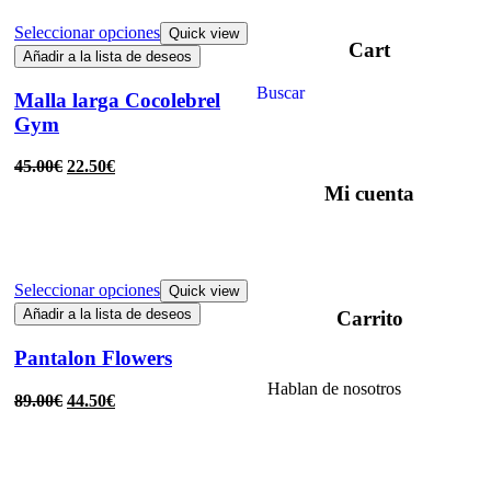
Seleccionar opciones
Quick view
Cart
Añadir a la lista de deseos
Buscar
Malla larga Cocolebrel
Gym
45.00
€
22.50
€
Mi cuenta
Seleccionar opciones
Quick view
Añadir a la lista de deseos
Carrito
Pantalon Flowers
Hablan de nosotros
89.00
€
44.50
€