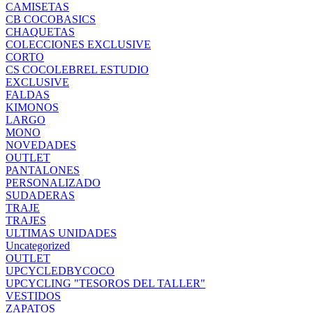
CAMISETAS
CB COCOBASICS
CHAQUETAS
COLECCIONES EXCLUSIVE
CORTO
CS COCOLEBREL ESTUDIO
EXCLUSIVE
FALDAS
KIMONOS
LARGO
MONO
NOVEDADES
OUTLET
PANTALONES
PERSONALIZADO
SUDADERAS
TRAJE
TRAJES
ULTIMAS UNIDADES
Uncategorized
OUTLET
UPCYCLEDBYCOCO
UPCYCLING "TESOROS DEL TALLER"
VESTIDOS
ZAPATOS