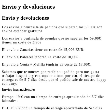
Envío y devoluciones
Envío y devoluciones
Los envíos a península de pedidos que superan los 69,00€ son
envíos estándar gratuitos.
Los envíos a península de prendas que no superan los 69,00€
tienen un coste de 3,90€
El envío a Canarias tiene un coste de 15,00€ EUR.
El envío a Baleares tendrán un coste de 10,00€.
El envío a Ceuta y Melilla tendrán un coste de 17,00€.
Sabemos que te mueres por recibir tu pedido pero nos gusta
trabajar despacito y con mucho mimo, por eso, el tiempo de
entrega es de 5-7 días desde que el pedido sale de nuestra happy
company.
Envíos internacionales
Europa: 19 € con un tiempo de entrega aproximado de 5/7 días
laborales.
EEUU: 39€ con un tiempo de entrega aproximado de 5/7 días