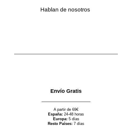
Hablan de nosotros
Envío Gratis
A partir de 69€
España:
24-48 horas
Europa:
5 días
Resto Países:
7 días