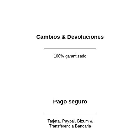
Cambios & Devoluciones
100% garantizado
Pago seguro
Tarjeta, Paypal, Bizum &
Transferencia Bancaria