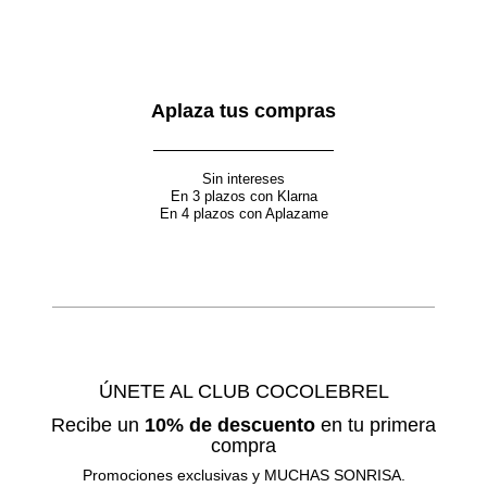
Aplaza tus compras
Sin intereses
En 3 plazos con Klarna
En 4 plazos con Aplazame
ÚNETE AL CLUB COCOLEBREL
Recibe un
10% de descuento
en tu primera
compra
Promociones exclusivas y MUCHAS SONRISA.