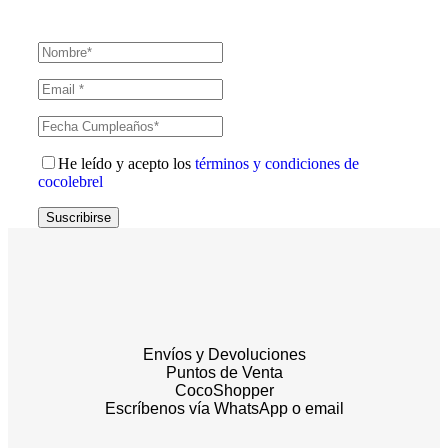
He leído y acepto los
términos y condiciones de
cocolebrel
Suscribirse
Envíos y Devoluciones
Puntos de Venta
CocoShopper
Escríbenos vía WhatsApp o email