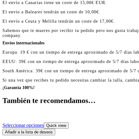
El envío a Canarias tiene un coste de 15,00€ EUR.
El envío a Baleares tendrán un coste de 10,00€.
El envío a Ceuta y Melilla tendrán un coste de 17,00€.
Sabemos que te mueres por recibir tu pedido pero nos gusta trabaj
company.
Envíos internacionales
Europa: 19 € con un tiempo de entrega aproximado de 5/7 días lab
EEUU: 39€ con un tiempo de entrega aproximado de 5/7 días labo
South América: 39€ con un tiempo de entrega aproximado de 5/7 d
Si una vez que recibes tu pedido necesitas cambiar la talla, cambi
¡Garantía 100%!
También te recomendamos…
Seleccionar opciones
Quick view
Añadir a la lista de deseos