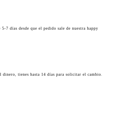
 5-7 días desde que el pedido sale de nuestra happy
 dinero, tienes hasta 14 días para solicitar el cambio.