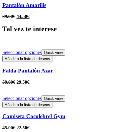
Pantalón Amarilis
89.00
€
44.50
€
Tal vez te interese
Seleccionar opciones
Quick view
Añadir a la lista de deseos
Falda Pantalón Azar
59.00
€
29.50
€
Seleccionar opciones
Quick view
Añadir a la lista de deseos
Camiseta Cocolebrel Gym
45.00
€
22.50
€