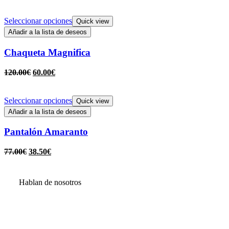
Seleccionar opciones
Quick view
Añadir a la lista de deseos
Chaqueta Magnifica
120.00
€
60.00
€
Seleccionar opciones
Quick view
Añadir a la lista de deseos
Pantalón Amaranto
77.00
€
38.50
€
Hablan de nosotros